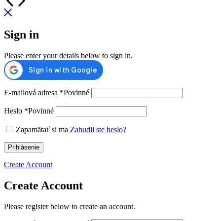
Sign in
Please enter your details below to sign in.
E-mailová adresa
*
Povinné
Heslo
*
Povinné
Zapamätať si ma
Zabudli ste heslo?
Prihlásenie
Create Account
Create Account
Please register below to create an account.