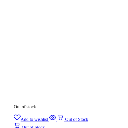
Out of stock
Add to wishlist
Out of Stock
Out of Stock