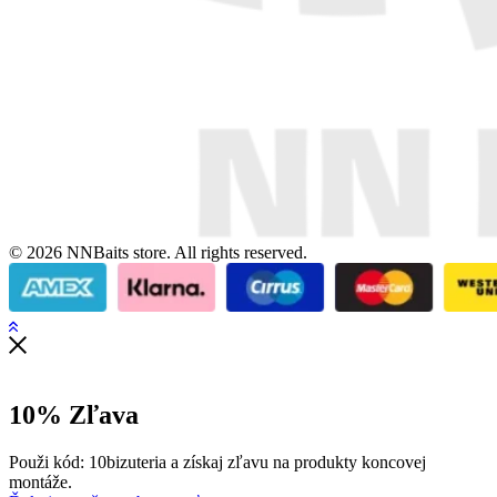
© 2026 NNBaits store. All rights reserved.
10% Zľava
Použi kód: 10bizuteria a získaj zľavu na produkty koncovej
montáže.