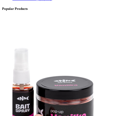
Popular Products