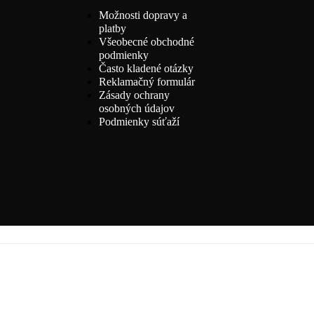
Možnosti dopravy a
platby
Všeobecné obchodné
podmienky
Často kladené otázky
Reklamačný formulár
Zásady ochrany
osobných údajov
Podmienky súťaží