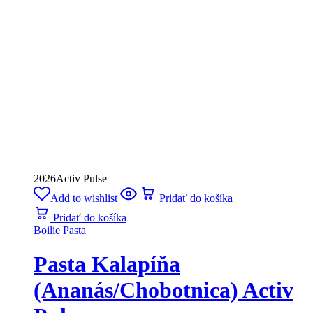
2026
Activ Pulse
Add to wishlist
Pridať do košíka
Pridať do košíka
Boilie Pasta
Pasta Kalapíňa
(Ananás/Chobotnica) Activ