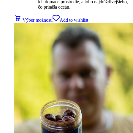
ich domáce prostredie, a toho najdráždivejšieho,
čo prináša oceán.
Výber možností
Add to wishlist