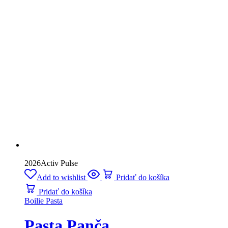
2026
Activ Pulse
Add to wishlist
Pridať do košíka
Pridať do košíka
Boilie Pasta
Pasta Panča