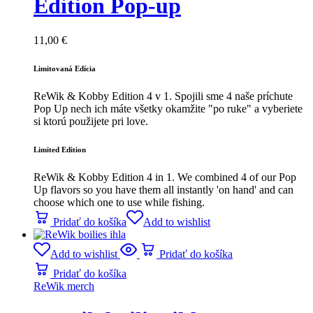
Edition Pop-up
11,00
€
Limitovaná Edícia
ReWik & Kobby Edition 4 v 1. Spojili sme 4 naše príchute
Pop Up nech ich máte všetky okamžite "po ruke" a vyberiete
si ktorú použijete pri love.
Limited Edition
ReWik & Kobby Edition 4 in 1. We combined 4 of our Pop
Up flavors so you have them all instantly 'on hand' and can
choose which one to use while fishing.
Pridať do košíka
Add to wishlist
Add to wishlist
Pridať do košíka
Pridať do košíka
ReWik merch