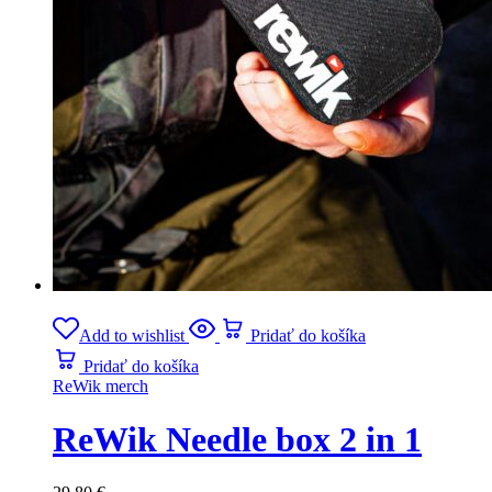
Add to wishlist
Pridať do košíka
Pridať do košíka
ReWik merch
ReWik Needle box 2 in 1