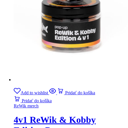
Add to wishlist
Pridať do košíka
Pridať do košíka
ReWik merch
4v1 ReWik & Kobby