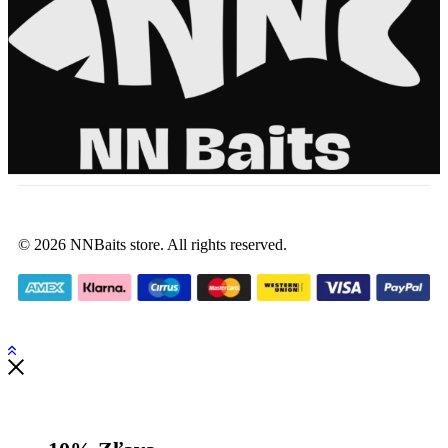
© 2026 NNBaits store. All rights reserved.