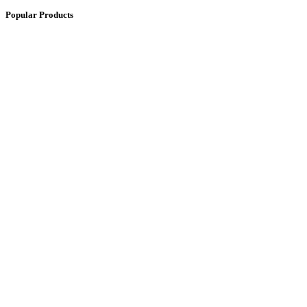
Popular Products