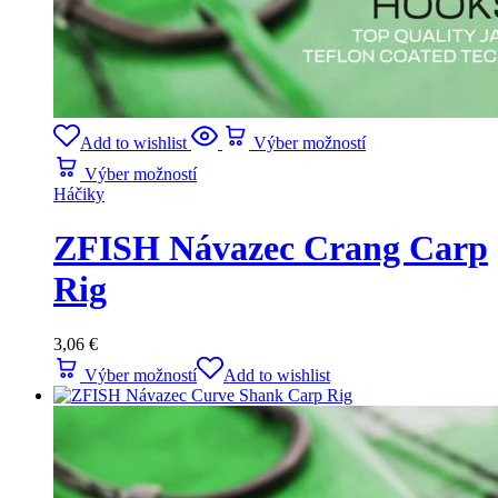
Add to wishlist
Výber možností
Výber možností
Háčiky
ZFISH Návazec Crang Carp
Rig
3,06
€
Výber možností
Add to wishlist