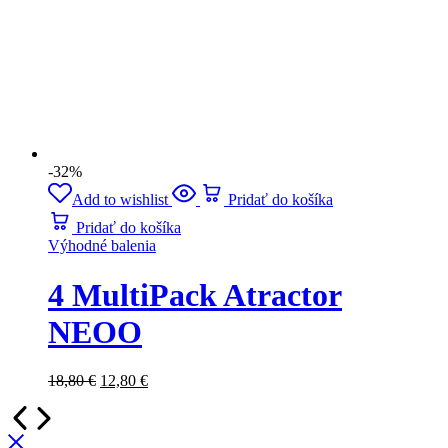
-32%
Add to wishlist
Pridať do košíka
Pridať do košíka
Výhodné balenia
4 MultiPack Atractor
NEOO
18,80
€
12,80
€