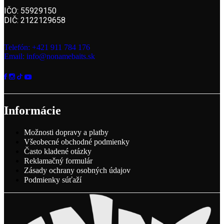
IČO: 55929150
DIČ: 2122129658
Telefón: +421 911 784 176
Email: info@nonamebaits.sk
Informácie
Možnosti dopravy a platby
Všeobecné obchodné podmienky
Často kladené otázky
Reklamačný formulár
Zásady ochrany osobných údajov
Podmienky súťaží