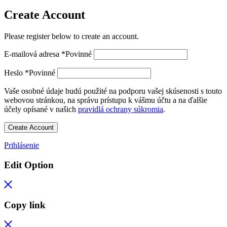
Create Account
Please register below to create an account.
E-mailová adresa
*
Povinné
Heslo
*
Povinné
Vaše osobné údaje budú použité na podporu vašej skúsenosti s touto
webovou stránkou, na správu prístupu k vášmu účtu a na ďalšie
účely opísané v našich
pravidlá ochrany súkromia
.
Create Account
Prihlásenie
Edit Option
Copy link