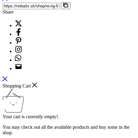
Share
Shopping Cart
Your cart is currently empty!.
You may check out all the available products and buy some in the
shop.