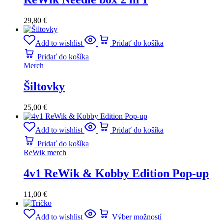
29,80
€
Add to wishlist
Pridať do košíka
Pridať do košíka
Merch
Šiltovky
25,00
€
Add to wishlist
Pridať do košíka
Pridať do košíka
ReWik merch
4v1 ReWik & Kobby Edition Pop-up
11,00
€
Add to wishlist
Výber možností