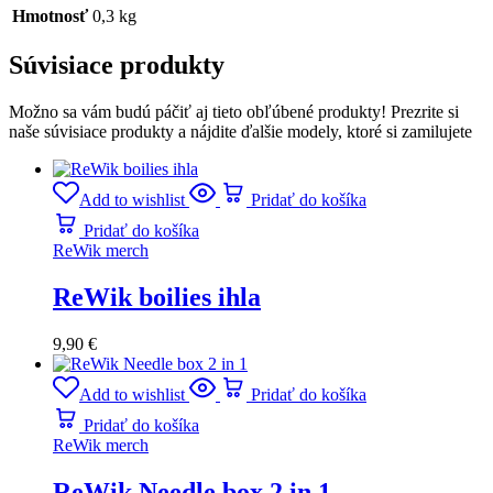
Hmotnosť
0,3 kg
Súvisiace produkty
Možno sa vám budú páčiť aj tieto obľúbené produkty! Prezrite si
naše súvisiace produkty a nájdite ďalšie modely, ktoré si zamilujete
Add to wishlist
Pridať do košíka
Pridať do košíka
ReWik merch
ReWik boilies ihla
9,90
€
Add to wishlist
Pridať do košíka
Pridať do košíka
ReWik merch
ReWik Needle box 2 in 1