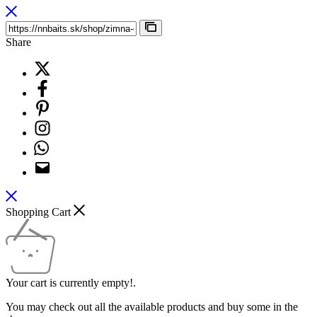
Share
Shopping Cart
Your cart is currently empty!.
You may check out all the available products and buy some in the